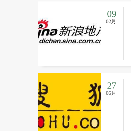
09
02月
27
06月