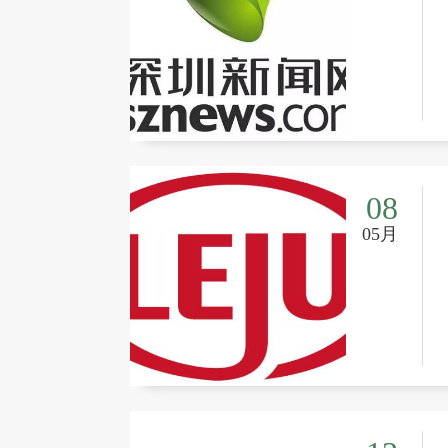
08
05月