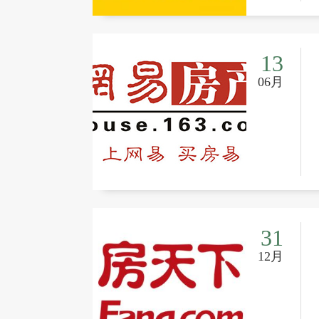
13
06月
31
12月