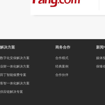
解决方案
商务合作
新闻
数字化安保解决方案
合作模式
媒体
业财一体化解决方案
经典案例
保臻
田丁智能催费专案
合作伙伴
客智一体化解决方案
供应链解决专案